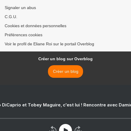
Signaler un abus
C.G.U.
Cookies et données personnelles
Préférences cookies
Voir le profil de Eliane Roi sur le portail Overblog
Créer un blog sur Overblog
Créer un blog
 DiCaprio et Tobey Maguire, c'est lui ! Rencontre avec Dam