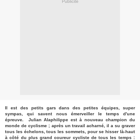
Publicité
Il est des petits gars dans des petites équipes, super
sympas, qui savent nous émerveiller le temps d'une
épreuve. Julian Alaphilippe est à nouveau champion du
monde de cyclisme ; après un travail acharné, il a su graver
tous les échelons, tous les sommets, pour se hisser là-haut
à côté du plus grand coureur cycliste de tous les temps :