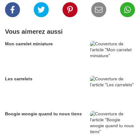
Vous aimerez aussi
Mon carrelet miniature
Les carrelets
Boogie woogie quand tu nous tiens