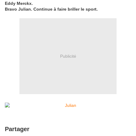
Eddy Merckx.
Bravo Julian. Continue à faire briller le sport.
Publicité
Partager