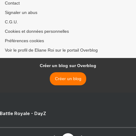
Contact
Signaler un abus
C.G.U.
Cookies et données personnelles
Préférences cookies
Voir le profil de Eliane Roi sur le portail Overblog
Créer un blog sur Overblog
Créer un blog
 Battle Royale - DayZ