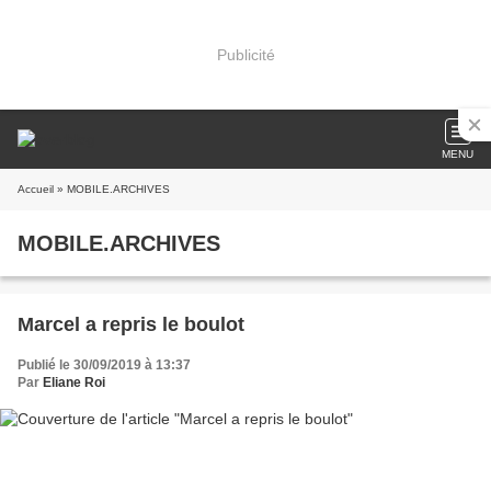
Publicité
MENU
Accueil
» MOBILE.ARCHIVES
MOBILE.ARCHIVES
Marcel a repris le boulot
Publié le 30/09/2019 à 13:37
Par
Eliane Roi