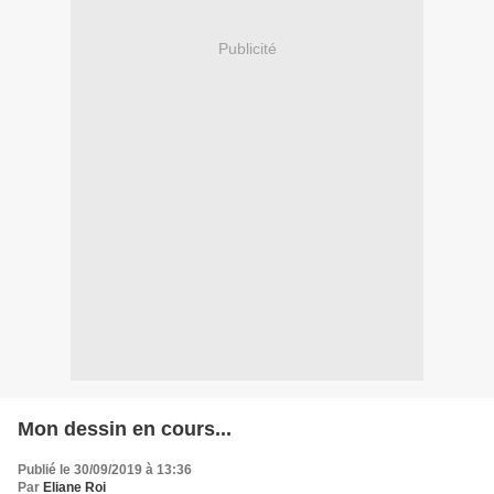
Publicité
Mon dessin en cours...
Publié le 30/09/2019 à 13:36
Par
Eliane Roi