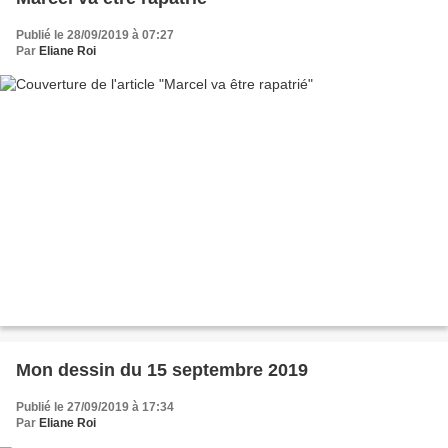
Publié le 28/09/2019 à 07:27
Par
Eliane Roi
Mon dessin du 15 septembre 2019
Publié le 27/09/2019 à 17:34
Par
Eliane Roi