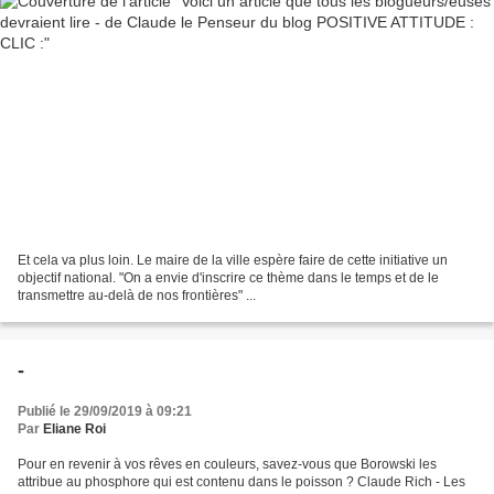
Et cela va plus loin. Le maire de la ville espère faire de cette initiative un
objectif national. "On a envie d'inscrire ce thème dans le temps et de le
transmettre au-delà de nos frontières" ...
-
Publié le 29/09/2019 à 09:21
Par
Eliane Roi
Pour en revenir à vos rêves en couleurs, savez-vous que Borowski les
attribue au phosphore qui est contenu dans le poisson ? Claude Rich - Les