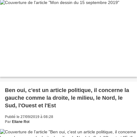
Ben oui, c'est un article politique, il concerne la
gauche comme la droite, le milieu, le Nord, le
Sud, l'Ouest et l'Est
Publié le 27/09/2019 à 08:28
Par
Eliane Roi