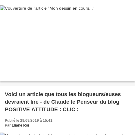
Voici un article que tous les blogueurs/euses
devraient lire - de Claude le Penseur du blog
POSITIVE ATTITUDE : CLIC :
Publié le 29/09/2019 à 15:41
Par
Eliane Roi