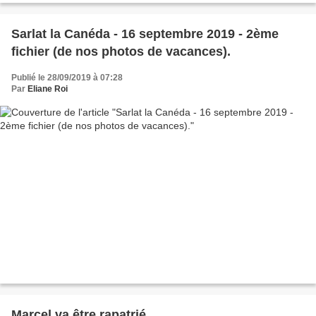
Sarlat la Canéda - 16 septembre 2019 - 2ème
fichier (de nos photos de vacances).
Publié le 28/09/2019 à 07:28
Par
Eliane Roi
Marcel va être rapatrié