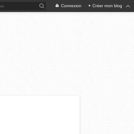
Connexion
+
Créer mon blog