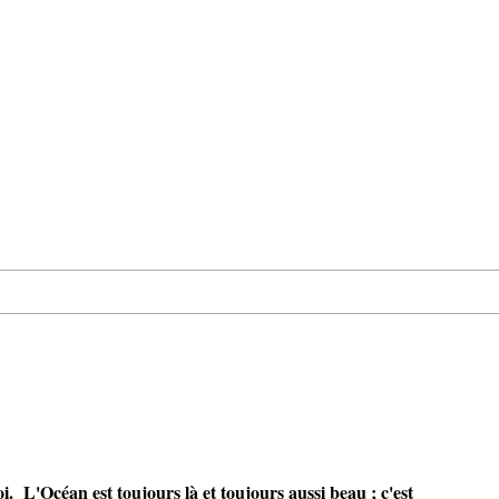
. L'Océan est toujours là et toujours aussi beau ; c'est