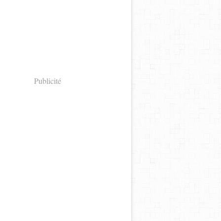
Publicité