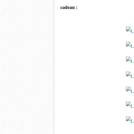
cadeau :