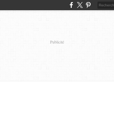
Publicité