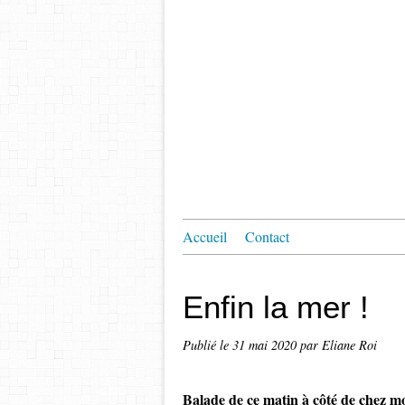
Accueil
Contact
Enfin la mer !
Publié le
31 mai 2020
par Eliane Roi
Balade de ce matin à côté de chez moi