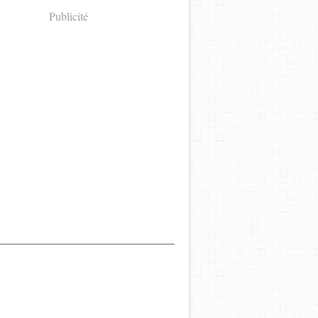
Publicité