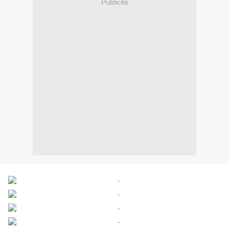
Publicité