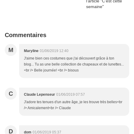
Commentaires
M
Maryline
01/06/2019 12:40
J'aime bien ces costumes que j'ai découvert grâce à ton
blog... Tu as une belle collection de chapeaux et de lunettes...
<br /> Belle journée! <br /> bisous
C
Claude Lepenseur
01/06/2019 07:57
J'adore tes tenues d'un autre âge, je les trouve très belles<br
/> Amicalement<br /> Claude
D
dom
01/06/2019 05:37