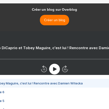
Créer un blog sur Overblog
Créer un blog
 DiCaprio et Tobey Maguire, c'est lui ! Rencontre avec Dam
bey Maguire, c'est lui ! Rencontre avec Damien Witecka
e 6
e 5