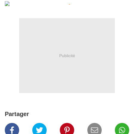
Publicité
Partager