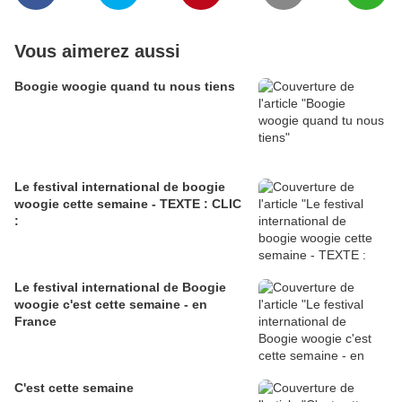
Vous aimerez aussi
Boogie woogie quand tu nous tiens
Le festival international de boogie
woogie cette semaine - TEXTE : CLIC
:
Le festival international de Boogie
woogie c'est cette semaine - en
France
C'est cette semaine