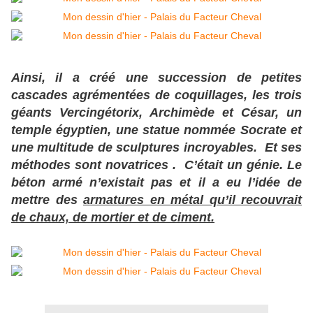
Ainsi, il a créé une succession de petites
cascades agrémentées de coquillages, les trois
géants Vercingétorix, Archimède et César, un
temple égyptien, une statue nommée Socrate et
une multitude de sculptures incroyables. Et ses
méthodes sont novatrices . C’était un génie. Le
béton armé n’existait pas et il a eu l’idée de
mettre des
armatures en métal qu’il recouvrait
de chaux, de mortier et de ciment.