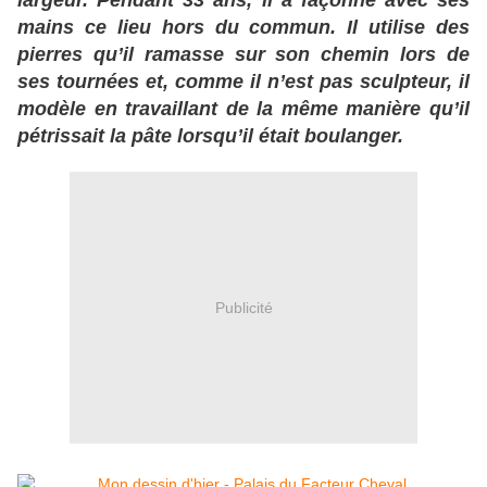
largeur. Pendant 33 ans, il a façonné avec ses
mains ce lieu hors du commun. Il utilise des
pierres qu’il ramasse sur son chemin lors de
ses tournées et, comme il n’est pas sculpteur, il
modèle en travaillant de la même manière qu’il
pétrissait la pâte lorsqu’il était boulanger.
Publicité