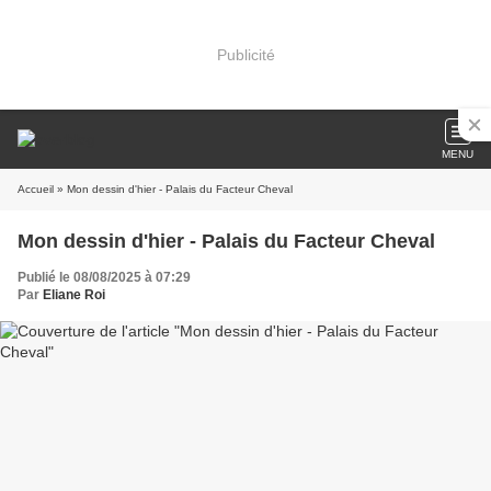
Publicité
MENU
Accueil
» Mon dessin d'hier - Palais du Facteur Cheval
Mon dessin d'hier - Palais du Facteur Cheval
Publié le 08/08/2025 à 07:29
Par
Eliane Roi