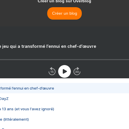
Créer un blog sur Overblog
Créer un blog
e jeu qui a transformé l’ennui en chef-d’œuvre
nsformé l’ennui en chef-d’œuvre
 DayZ
 a 13 ans (et vous l'avez ignoré)
e (littéralement)