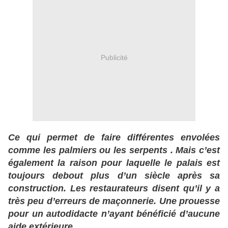
Publicité
Ce qui permet de faire différentes envolées
comme les palmiers ou les serpents . Mais c’est
également la raison pour laquelle le palais est
toujours debout plus d’un siècle après sa
construction. Les restaurateurs disent qu’il y a
très peu d’erreurs de maçonnerie. Une prouesse
pour un autodidacte n’ayant bénéficié d’aucune
aide extérieure.