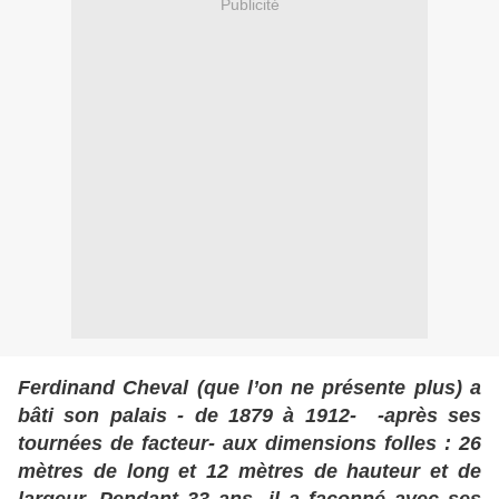
Publicité
Ferdinand Cheval (que l’on ne présente plus) a
bâti son palais - de 1879 à 1912- -après ses
tournées de facteur- aux dimensions folles : 26
mètres de long et 12 mètres de hauteur et de