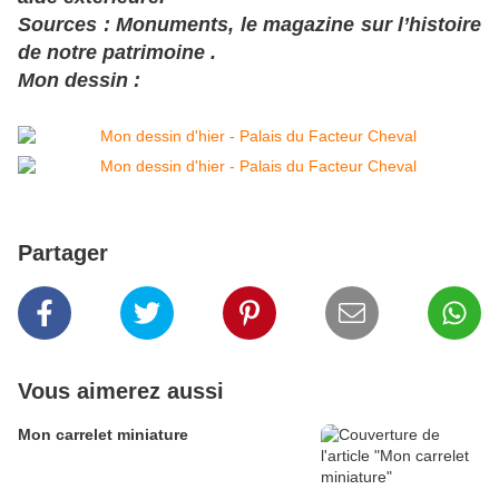
Sources : Monuments, le magazine sur l’histoire
de notre patrimoine .
Mon dessin :
Partager
Vous aimerez aussi
Mon carrelet miniature