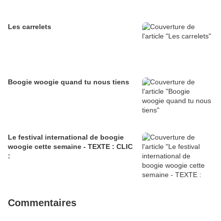
Les carrelets
Boogie woogie quand tu nous tiens
Le festival international de boogie
woogie cette semaine - TEXTE : CLIC
:
Commentaires