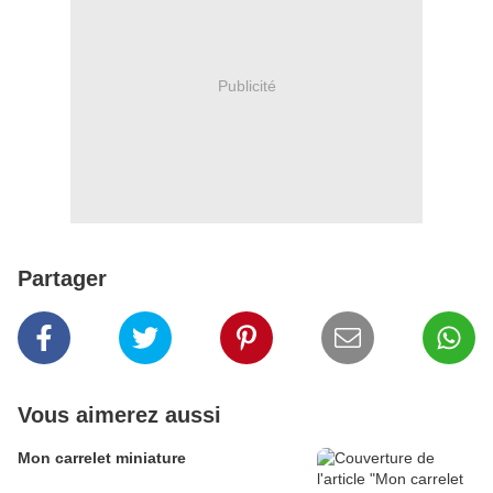
Publicité
Partager
Vous aimerez aussi
Mon carrelet miniature