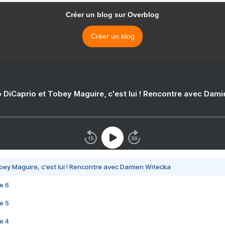
Créer un blog sur Overblog
Créer un blog
 DiCaprio et Tobey Maguire, c'est lui ! Rencontre avec Dam
bey Maguire, c'est lui ! Rencontre avec Damien Witecka
e 6
e 5
e 4