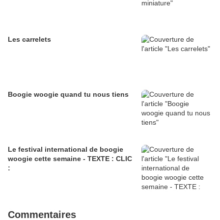
Les carrelets
Boogie woogie quand tu nous tiens
Le festival international de boogie
woogie cette semaine - TEXTE : CLIC
:
Commentaires