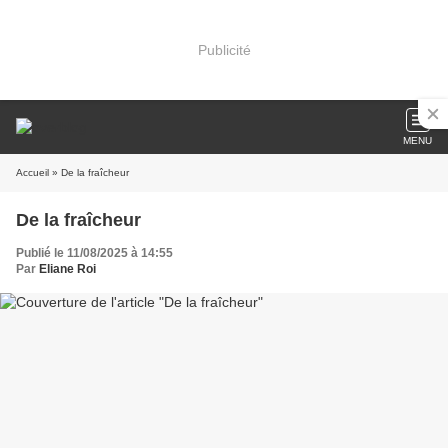
Publicité
MENU
Accueil
» De la fraîcheur
De la fraîcheur
Publié le 11/08/2025 à 14:55
Par
Eliane Roi