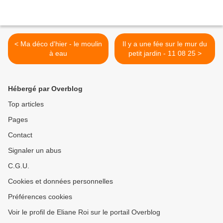
< Ma déco d'hier - le moulin
Il y a une fée sur le mur du
à eau
petit jardin - 11 08 25 >
Hébergé par Overblog
Top articles
Pages
Contact
Signaler un abus
C.G.U.
Cookies et données personnelles
Préférences cookies
Voir le profil de Eliane Roi sur le portail Overblog