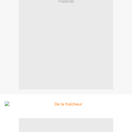
Publicité