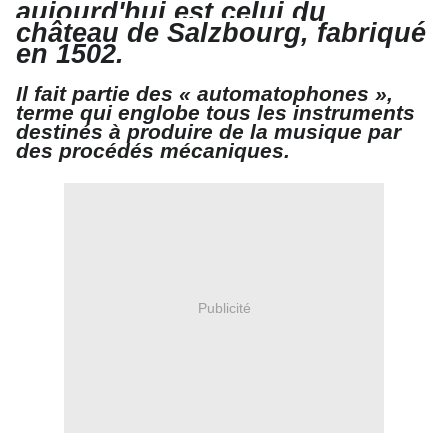
aujourd'hui est celui du
château de Salzbourg
, fabriqué
en 1502
.
Il fait partie des « automatophones »,
terme qui englobe tous les instruments
destinés à produire de la musique par
des procédés mécaniques.
Publicité