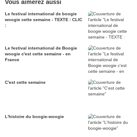
Vous aimerez aussi
Le festival international de boogie
woogie cette semaine - TEXTE : CLIC
:
Le festival international de Boogie
woogie c'est cette semaine - en
France
C'est cette semaine
L'histoire du boogie-woogie