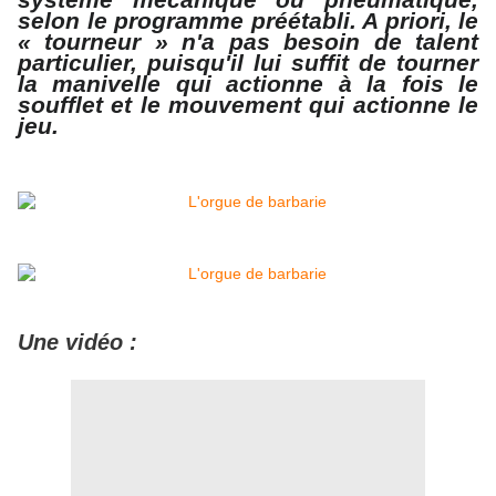
système mécanique ou pneumatique,
selon le programme préétabli. A priori, le
« tourneur » n'a pas besoin de talent
particulier, puisqu'il lui suffit de tourner
la manivelle qui actionne à la fois le
soufflet et le mouvement qui actionne le
jeu.
Une vidéo :