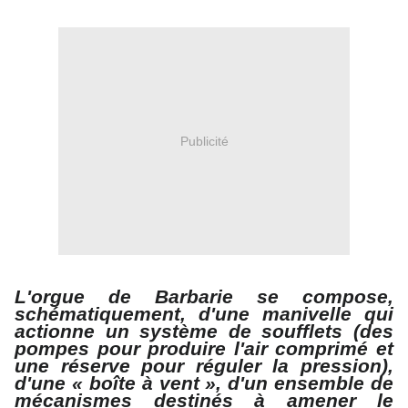
Publicité
L'orgue de Barbarie se compose,
schématiquement, d'une manivelle qui
actionne un système de soufflets (des
pompes pour produire l'air comprimé et
une réserve pour réguler la pression),
d'une « boîte à vent », d'un ensemble de
mécanismes destinés à amener le