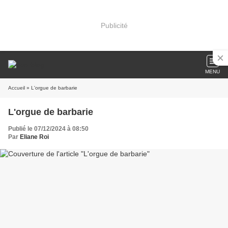
Publicité
MENU
Accueil
» L'orgue de barbarie
L'orgue de barbarie
Publié le 07/12/2024 à 08:50
Par
Eliane Roi