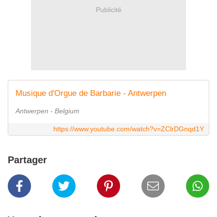
Publicité
Musique d'Orgue de Barbarie - Antwerpen
Antwerpen - Belgium
https://www.youtube.com/watch?v=ZClrDGnqd1Y
Partager