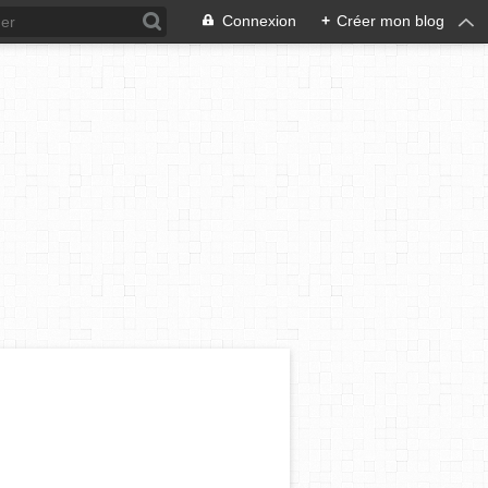
Connexion
+
Créer mon blog