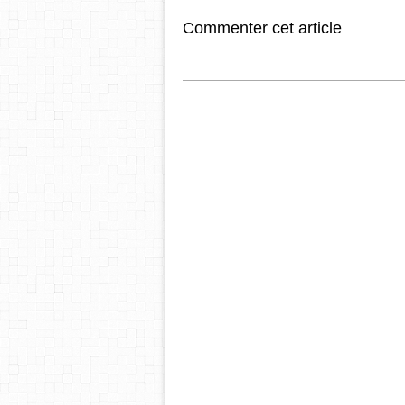
Commenter cet article