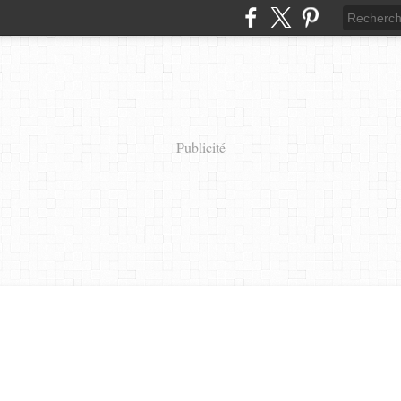
Publicité