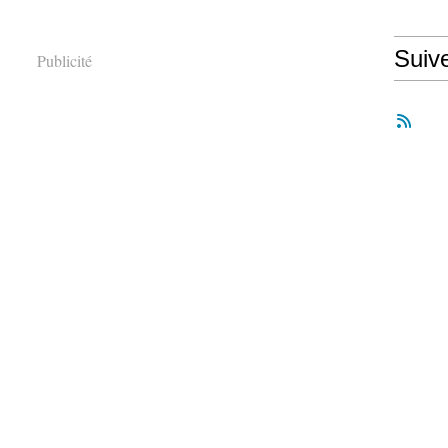
Suiv
Publicité