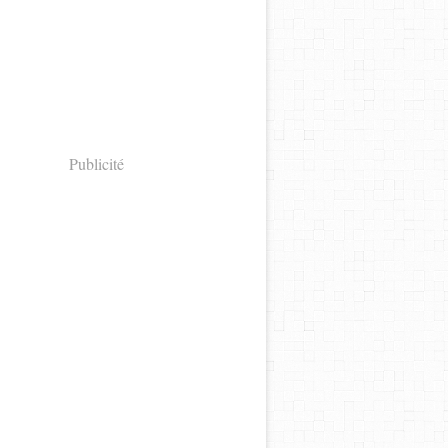
Publicité