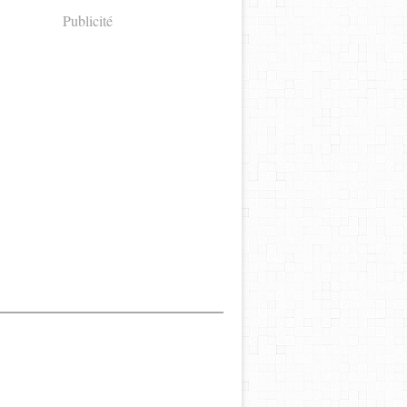
Publicité