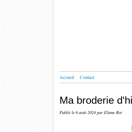
Accueil
Contact
Ma broderie d'h
Publié le
6 août 2024
par Eliane Roi