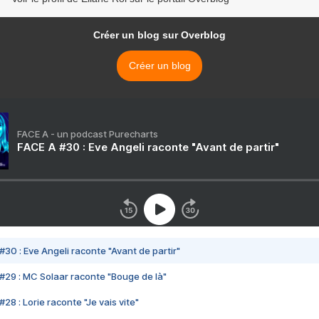
Créer un blog sur Overblog
Créer un blog
FACE A - un podcast Purecharts
FACE A #30 : Eve Angeli raconte "Avant de partir"
#30 : Eve Angeli raconte "Avant de partir"
#29 : MC Solaar raconte "Bouge de là"
28 : Lorie raconte "Je vais vite"