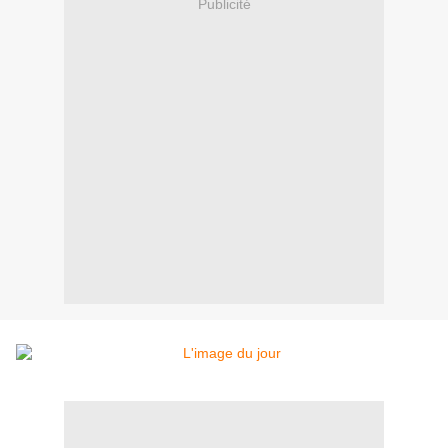
Publicité