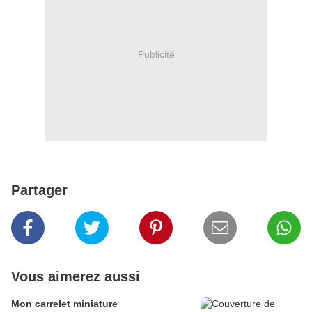
Publicité
Partager
Vous aimerez aussi
Mon carrelet miniature