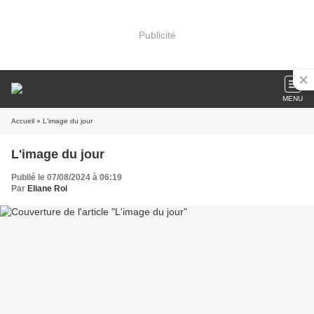
Publicité
MENU
Accueil
» L'image du jour
L'image du jour
Publié le 07/08/2024 à 06:19
Par
Eliane Roi