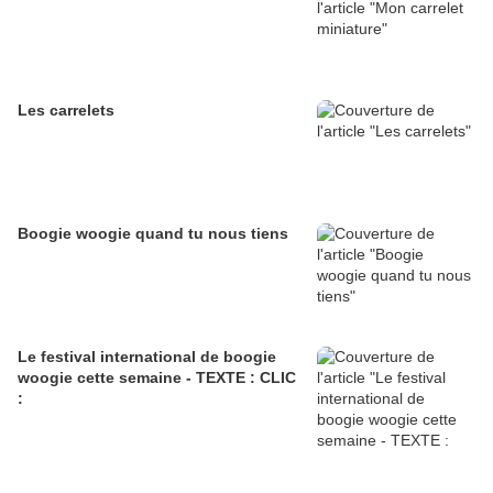
Les carrelets
Boogie woogie quand tu nous tiens
Le festival international de boogie
woogie cette semaine - TEXTE : CLIC
: