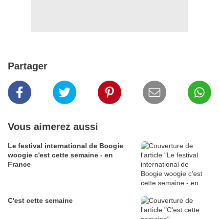
Partager
Vous aimerez aussi
Le festival international de Boogie
woogie c'est cette semaine - en
France
C'est cette semaine