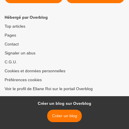
Hébergé par Overblog
Top articles
Pages
Contact
Signaler un abus
C.G.U.
Cookies et données personnelles
Préférences cookies
Voir le profil de Eliane Roi sur le portail Overblog
Créer un blog sur Overblog
Créer un blog