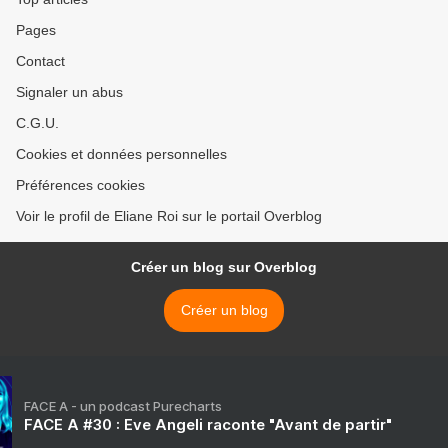
Pages
Contact
Signaler un abus
C.G.U.
Cookies et données personnelles
Préférences cookies
Voir le profil de Eliane Roi sur le portail Overblog
Créer un blog sur Overblog
Créer un blog
FACE A - un podcast Purecharts
FACE A #30 : Eve Angeli raconte "Avant de partir"