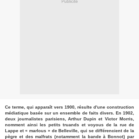
Publicité
Ce terme, qui apparaît vers 1900, résulte d'une construction
médiatique basée sur un ensemble de faits divers. En 1902,
deux journalistes parisiens, Arthur Dupin et Victor Morris,
nomment ainsi les petits truands et voyous de la rue de
Lappe et « marlous » de Belleville, qui se différencient de la
pègre et des malfrats (notamment la bande à Bonnot) par