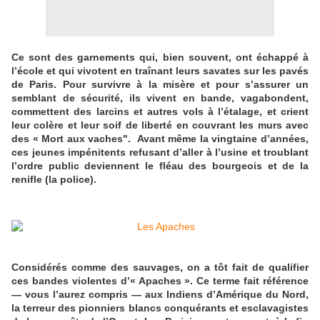
Ce sont des garnements qui, bien souvent, ont échappé à
l’école et qui vivotent en traînant leurs savates sur les pavés
de Paris. Pour survivre à la misère et pour s’assurer un
semblant de sécurité, ils vivent en bande, vagabondent,
commettent des larcins et autres vols à l’étalage, et crient
leur colère et leur soif de liberté en couvrant les murs avec
des « Mort aux vaches". Avant même la vingtaine d’années,
ces jeunes impénitents refusant d’aller à l’usine et troublant
l’ordre public deviennent le fléau des bourgeois et de la
renifle (la police).
Considérés comme des sauvages, on a tôt fait de qualifier
ces bandes violentes d’« Apaches ». Ce terme fait référence
— vous l’aurez compris — aux Indiens d’Amérique du Nord,
la terreur des pionniers blancs conquérants et esclavagistes