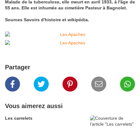
Malade de la tuberculose, elle meurt en avril 1933, à l'âge de
55 ans. Elle est inhumée au cimetière Pasteur à Bagnolet.
Sources Savoirs d'histoire et wikipédia.
Partager
Vous aimerez aussi
Les carrelets