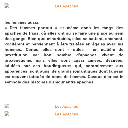
les femmes aussi.
« Des femmes partout » et même dans les rangs des
apaches de Paris, où elles ont su se faire une place au sein
des gangs. Bien que minoritaires, elles se battent, crachent,
vocifèrent et parviennent à être traitées en égales avec les
hommes. Certes, elles sont « utiles » en matière de
prostitution car bon nombre d’apaches vivent de
proxénétisme, mais elles sont aussi aimées, désirées,
adulées par ces bourlingueurs qui, contrairement aux
apparences, sont aussi de grands romantiques dont la peau
est souvent tatouée de noms de femmes. Casque d'or est le
symbole des histoires d'amour entre apaches.