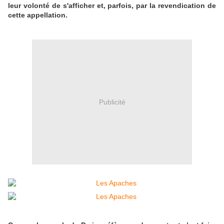
leur volonté de s'afficher et, parfois, par la revendication de
cette appellation.
Publicité