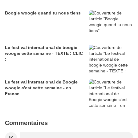
Boogie woogie quand tu nous tiens
Le festival international de boogie
woogie cette semaine - TEXTE : CLIC
:
Le festival international de Boogie
woogie c'est cette semaine - en
France
Commentaires