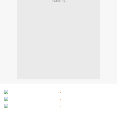
Publicité