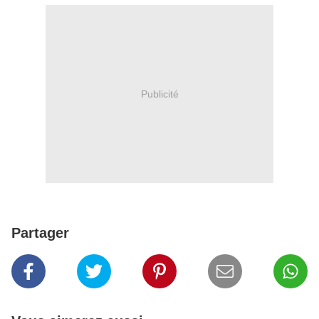
Publicité
Partager