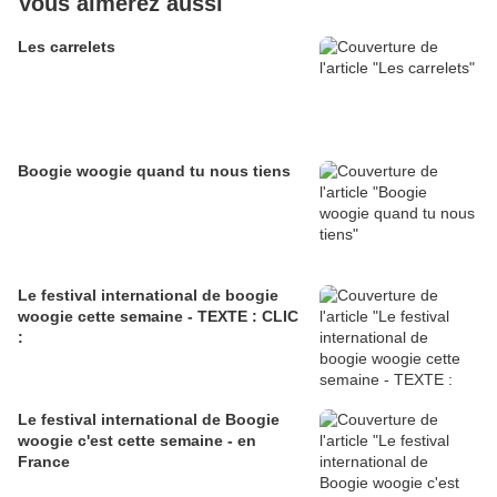
Vous aimerez aussi
Les carrelets
Boogie woogie quand tu nous tiens
Le festival international de boogie
woogie cette semaine - TEXTE : CLIC
:
Le festival international de Boogie
woogie c'est cette semaine - en
France