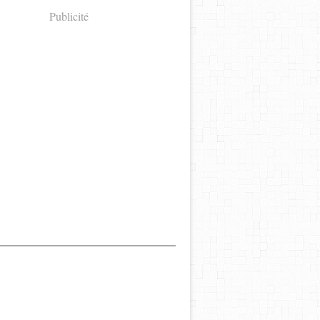
Publicité