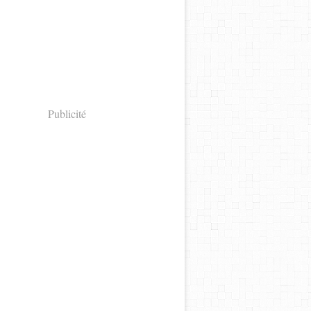
Publicité