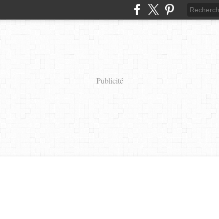
Publicité