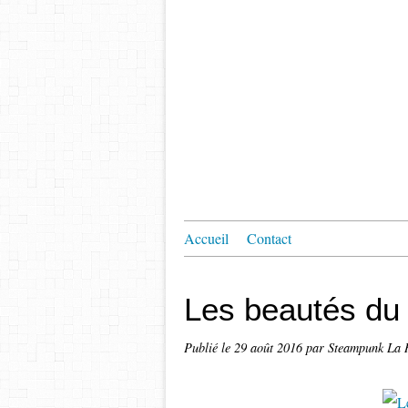
Accueil
Contact
Les beautés d
Publié le
29 août 2016
par Steampunk La 