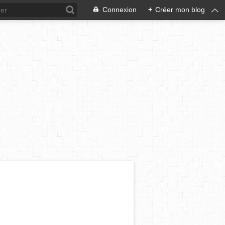
Connexion
+
Créer mon blog